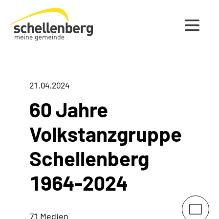
Gemeinde Schellenberg Startseite
21.04.2024
60 Jahre
Volkstanzgruppe
Schellenberg
1964-2024
71 Medien