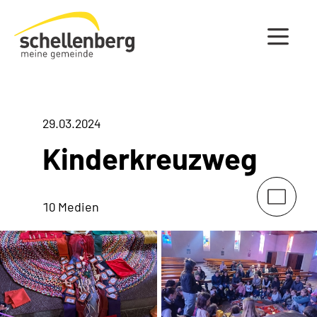
Gemeinde Schellenberg Startseite
29.03.2024
Kinderkreuzweg
10 Medien