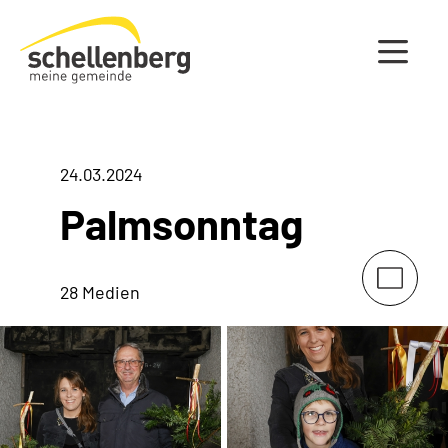
Gemeinde Schellenberg Startseite
24.03.2024
Palmsonntag
28 Medien