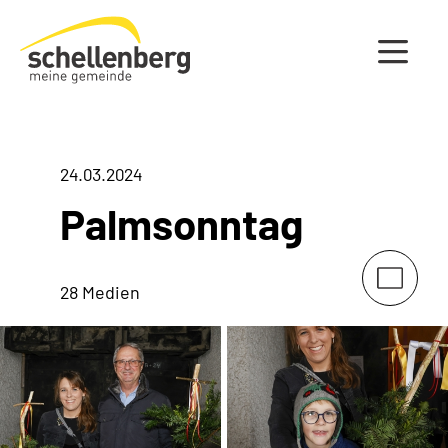
Gemeinde Schellenberg Startseite
24.03.2024
Palmsonntag
28 Medien