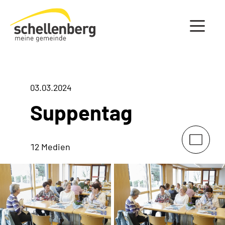
Gemeinde Schellenberg Startseite
03.03.2024
Suppentag
12 Medien