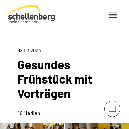
Gemeinde Schellenberg Startseite
02.03.2024
Gesundes
Frühstück mit
Vorträgen
18 Medien