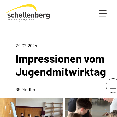
Gemeinde Schellenberg Startseite
24.02.2024
Impressionen vom
Jugendmitwirktag
35 Medien