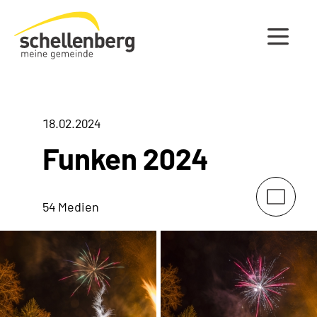
Gemeinde Schellenberg Startseite
18.02.2024
Funken 2024
54 Medien