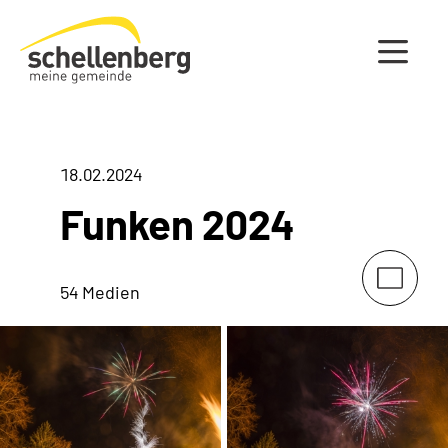
Gemeinde Schellenberg Startseite
18.02.2024
Funken 2024
54 Medien