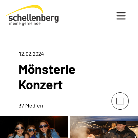
Gemeinde Schellenberg Startseite
12.02.2024
Mönsterle
Konzert
37 Medien