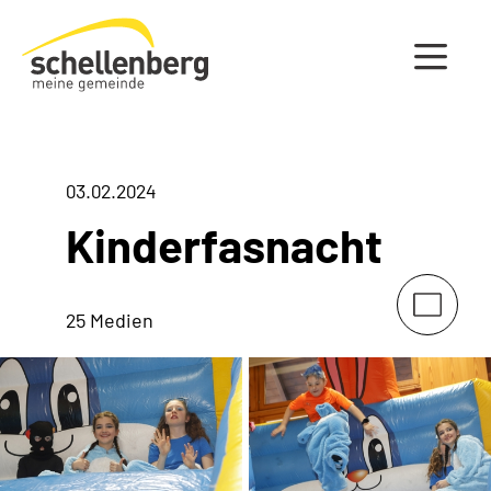
Gemeinde Schellenberg Startseite
03.02.2024
Kinderfasnacht
25 Medien