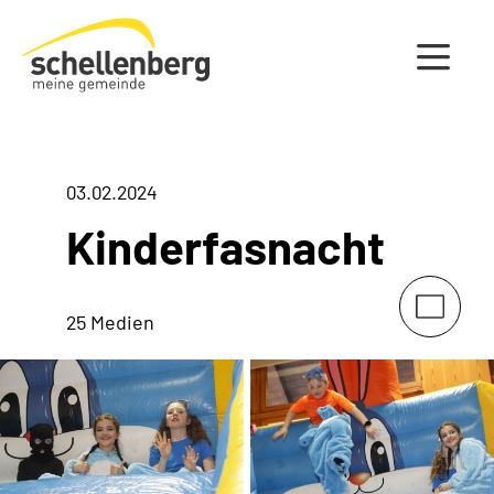
Gemeinde Schellenberg Startseite
03.02.2024
Kinderfasnacht
25 Medien