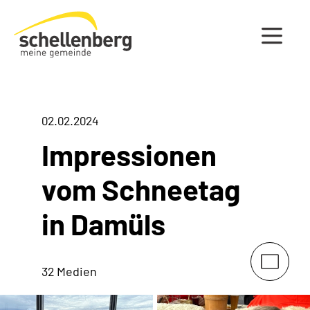
Gemeinde Schellenberg Startseite
02.02.2024
Impressionen
vom Schneetag
in Damüls
32 Medien