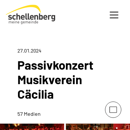
Gemeinde Schellenberg Startseite
27.01.2024
Passivkonzert
Musikverein
Cäcilia
57 Medien