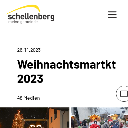
Gemeinde Schellenberg Startseite
26.11.2023
Weihnachtsmartkt
2023
48 Medien