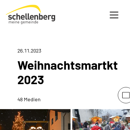
Gemeinde Schellenberg Startseite
26.11.2023
Weihnachtsmartkt
2023
48 Medien