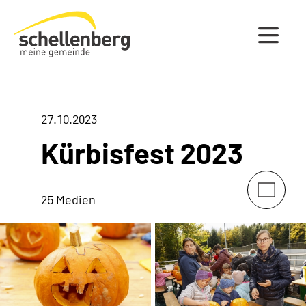
Gemeinde Schellenberg Startseite
27.10.2023
Kürbisfest 2023
25 Medien