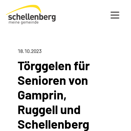
Gemeinde Schellenberg Startseite
18.10.2023
Törggelen für
Senioren von
Gamprin,
Ruggell und
Schellenberg