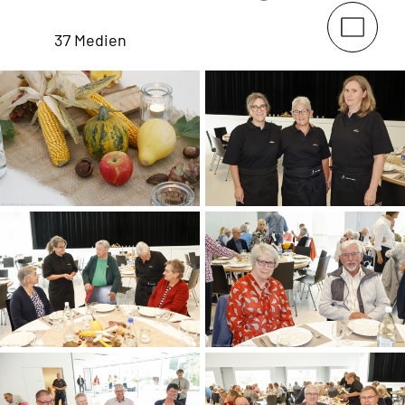
37 Medien