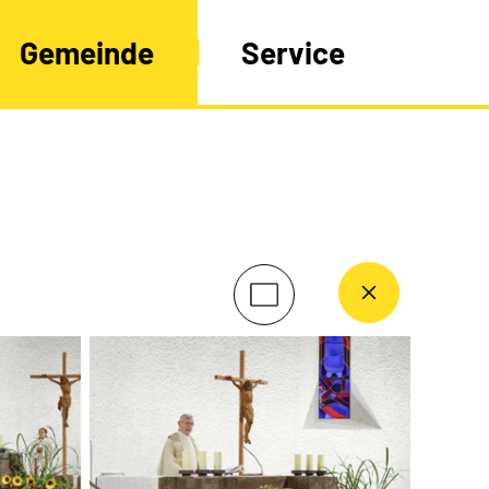
Gemeinde
Service