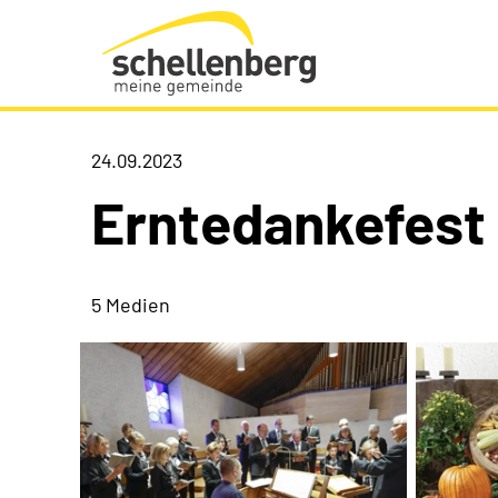
Gemeinde Schellenberg Startseite
24.09.2023
Erntedankefest
5 Medien