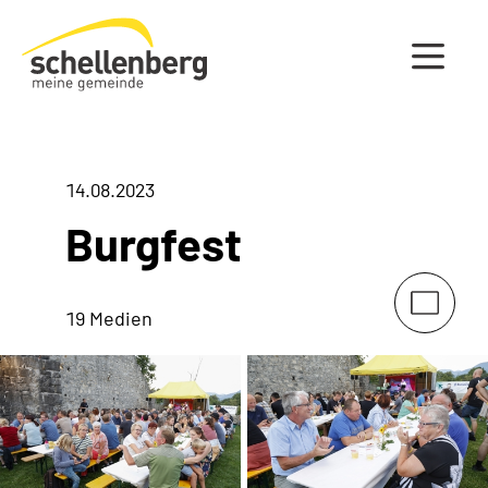
Gemeinde Schellenberg Startseite
14.08.2023
Burgfest
19 Medien