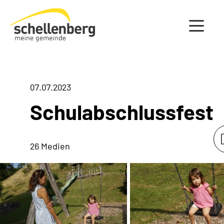
Gemeinde Schellenberg Startseite
07.07.2023
Schulabschlussfest
26 Medien