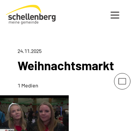
Gemeinde Schellenberg Startseite
24.11.2025
Weihnachtsmarkt
1 Medien