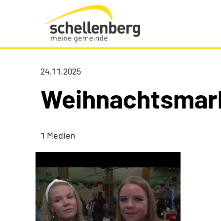
Gemeinde Schellenberg Startseite
24.11.2025
Weihnachtsmar
1 Medien