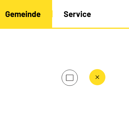
Gemeinde
Service