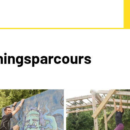
ningsparcours