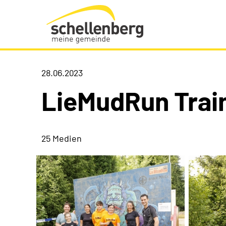
Gemeinde Schellenberg Startseite
28.06.2023
LieMudRun Trai
25 Medien