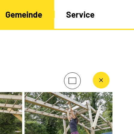
Gemeinde
Service