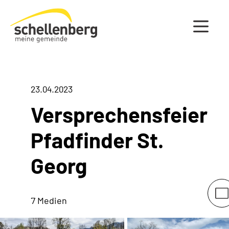
Gemeinde Schellenberg Startseite
23.04.2023
Versprechensfeier
Pfadfinder St.
Georg
7 Medien