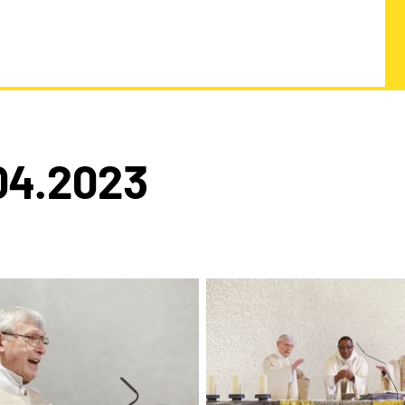
04.2023