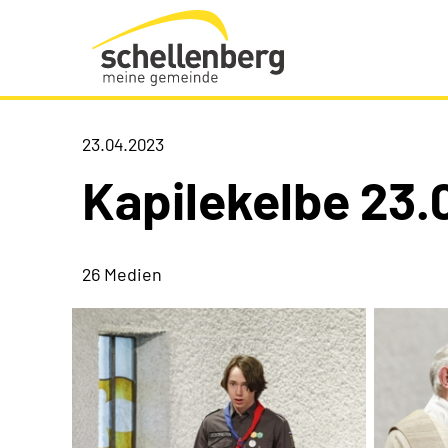
Gemeinde Schellenberg Startseite
23.04.2023
Kapilekelbe 23.
26 Medien