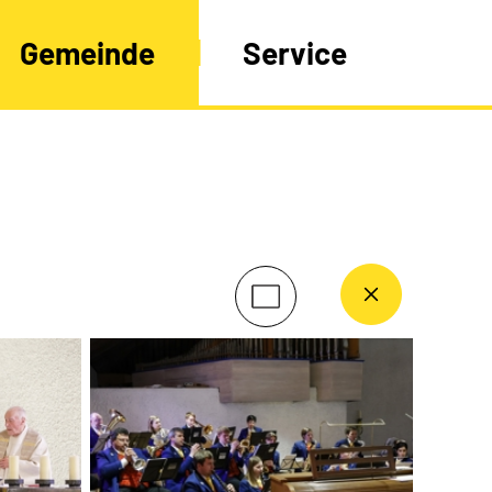
Gemeinde
Service