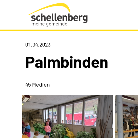
Gemeinde Schellenberg Startseite
01.04.2023
Palmbinden
45 Medien