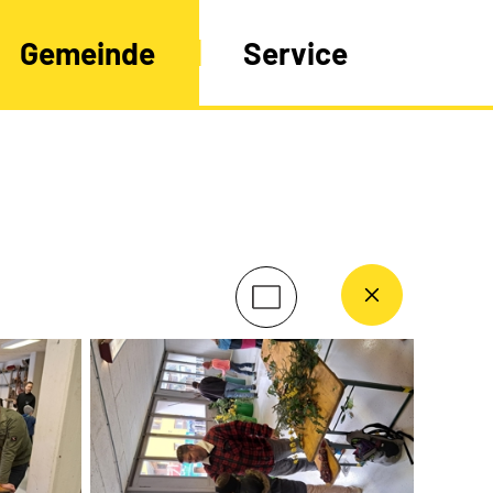
Gemeinde
Service