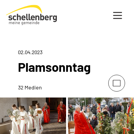
Gemeinde Schellenberg Startseite
02.04.2023
Plamsonntag
32 Medien