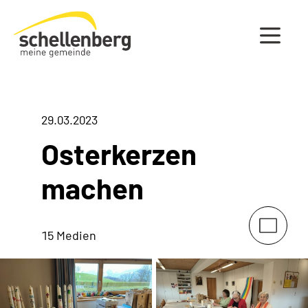
Gemeinde Schellenberg Startseite
29.03.2023
Osterkerzen
machen
15 Medien