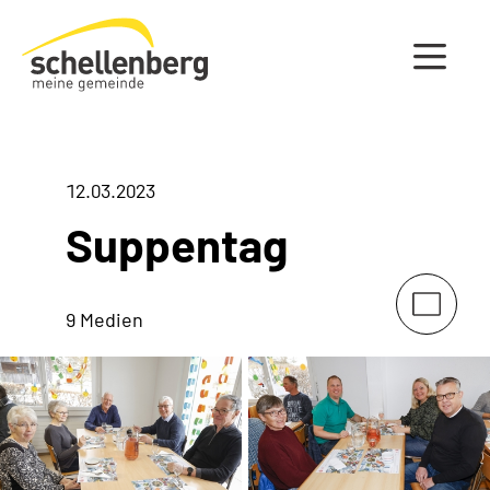
Gemeinde Schellenberg Startseite
12.03.2023
Suppentag
9 Medien