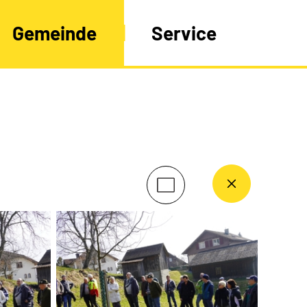
Gemeinde
Service