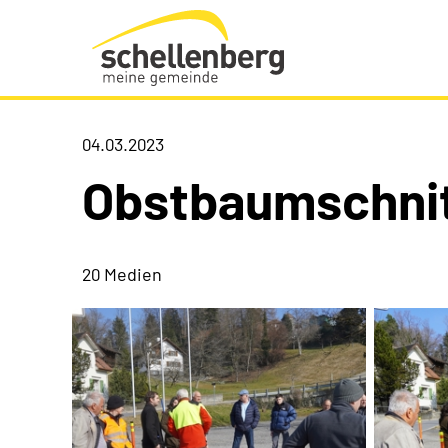
Gemeinde Schellenberg Startseite
04.03.2023
Obstbaumschni
20 Medien