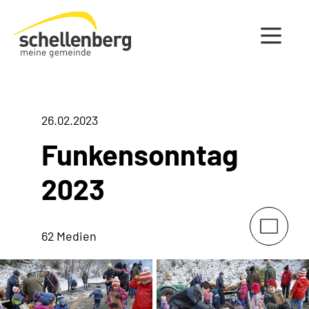
Gemeinde Schellenberg Startseite
26.02.2023
Funkensonntag
2023
62 Medien