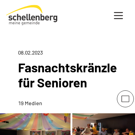
Gemeinde Schellenberg Startseite
08.02.2023
Fasnachtskränzle
für Senioren
19 Medien