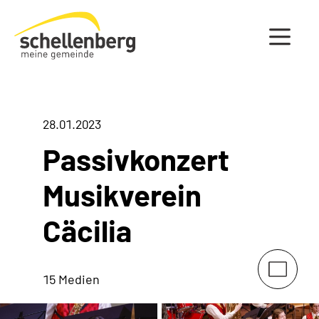
Gemeinde Schellenberg Startseite
28.01.2023
Passivkonzert
Musikverein
Cäcilia
15 Medien