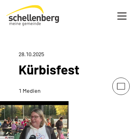
Gemeinde Schellenberg Startseite
28.10.2025
Kürbisfest
1 Medien