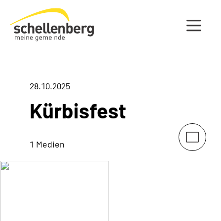
Gemeinde Schellenberg Startseite
28.10.2025
Kürbisfest
1 Medien