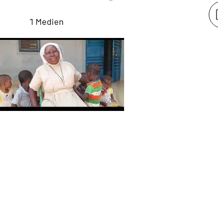
1 Medien