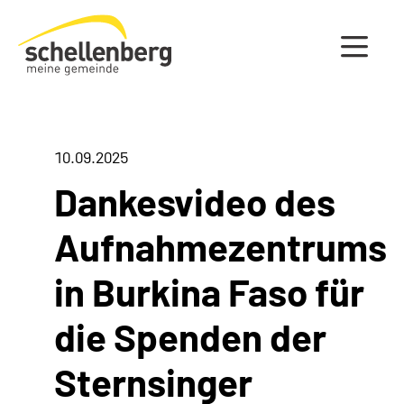
Gemeinde Schellenberg Startseite
10.09.2025
Dankesvideo des
Aufnahmezentrums
in Burkina Faso für
die Spenden der
Sternsinger