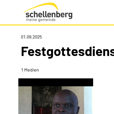
Gemeinde Schellenberg Startseite
01.09.2025
Festgottesdien
1 Medien