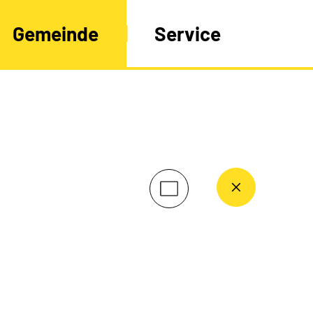
Gemeinde
Service