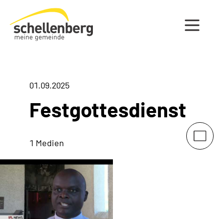
Gemeinde Schellenberg Startseite
01.09.2025
Festgottesdienst
1 Medien