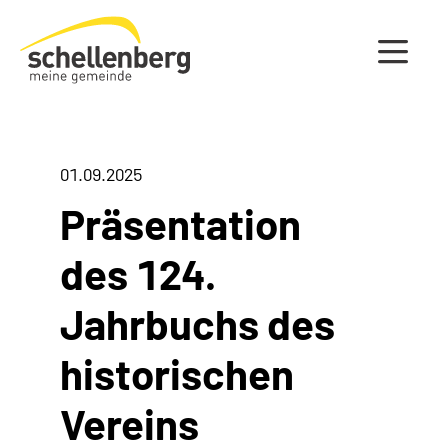
Gemeinde Schellenberg Startseite
01.09.2025
Präsentation
des 124.
Jahrbuchs des
historischen
Vereins