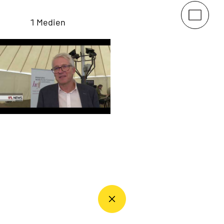
1 Medien