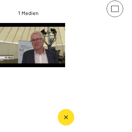
1 Medien