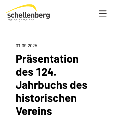
Gemeinde Schellenberg Startseite
01.09.2025
Präsentation
des 124.
Jahrbuchs des
historischen
Vereins