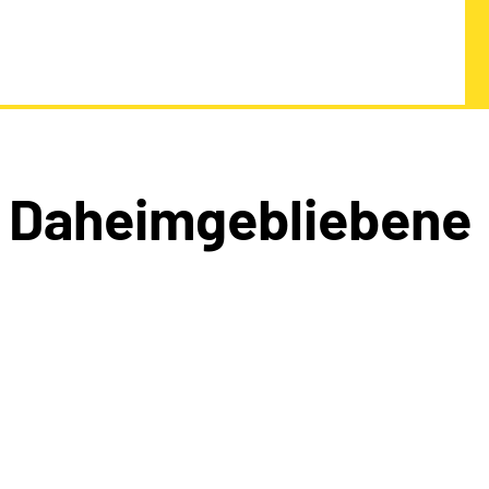
 Daheimgebliebene