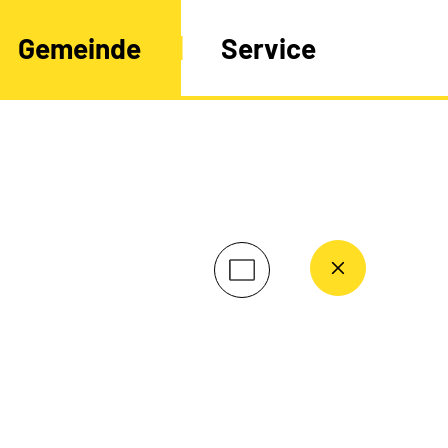
Gemeinde
Service