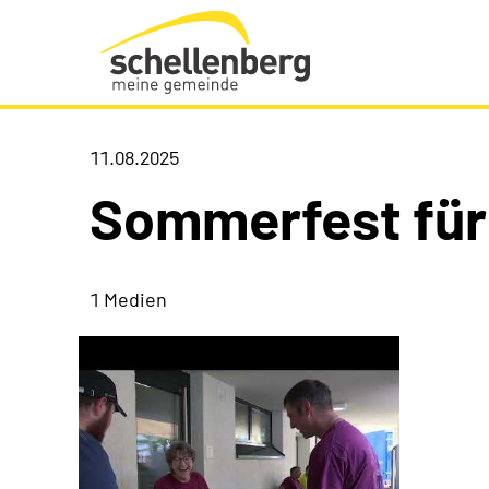
Gemeinde Schellenberg Startseite
11.08.2025
Sommerfest für
1 Medien