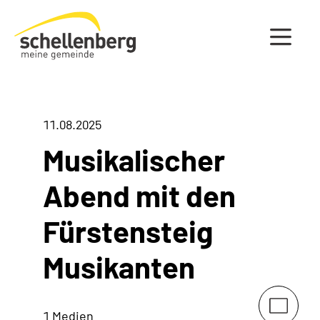
Gemeinde Schellenberg Startseite
11.08.2025
Musikalischer
Abend mit den
Fürstensteig
Musikanten
1 Medien