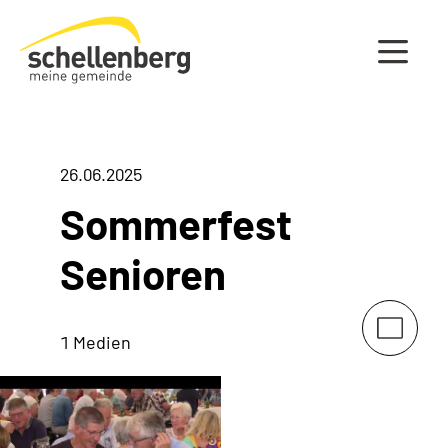
Gemeinde Schellenberg Startseite
26.06.2025
Sommerfest
Senioren
1 Medien