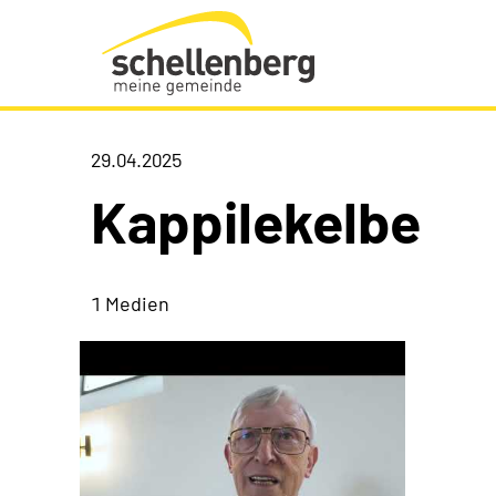
Gemeinde Schellenberg Startseite
29.04.2025
Kappilekelbe
1 Medien