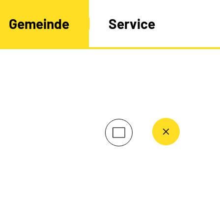
Gemeinde
Service