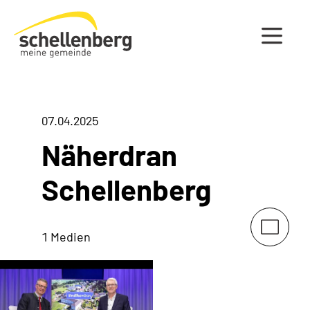
Gemeinde Schellenberg Startseite
07.04.2025
Näherdran
Schellenberg
1 Medien