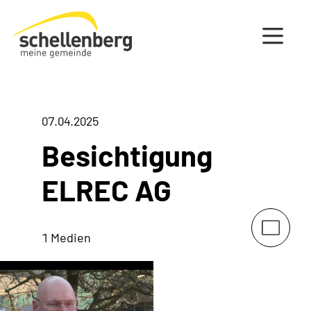
Gemeinde Schellenberg Startseite
07.04.2025
Besichtigung
ELREC AG
1 Medien