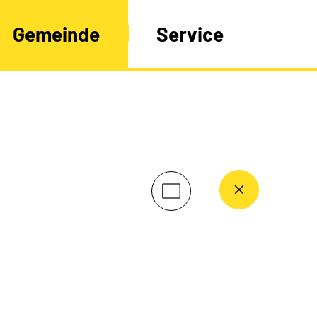
Gemeinde
Service