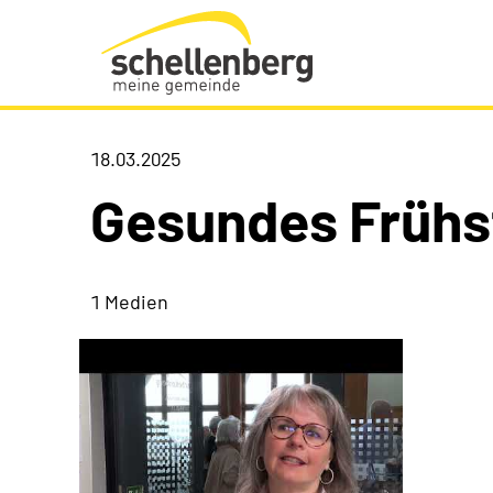
Gemeinde Schellenberg Startseite
18.03.2025
Gesundes Frühs
1 Medien