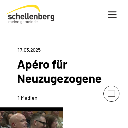
Gemeinde Schellenberg Startseite
17.03.2025
Apéro für
Neuzugezogene
1 Medien