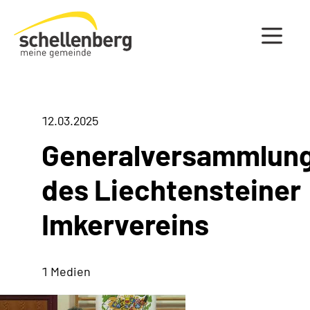
Gemeinde Schellenberg Startseite
12.03.2025
Generalversammlun
des Liechtensteiner
Imkervereins
1 Medien